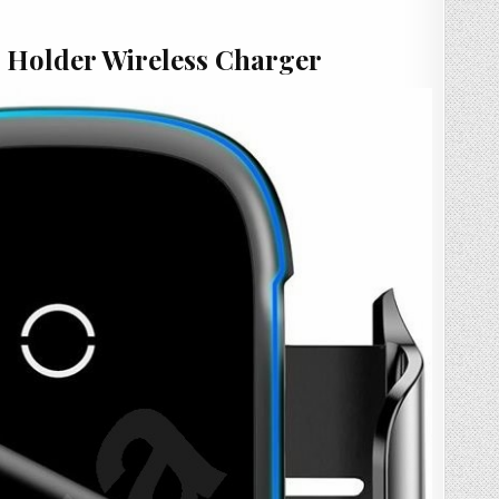
r Holder Wireless Charger