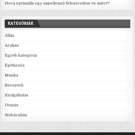
Hová optimális egy napellenző felszerelése és miért?
KATEGÓRIÁK
Állás
Áruház
Egyéb kategória
Építkezés
Munka
Receptek
Szolgáltatás
Utazás
Webáruház